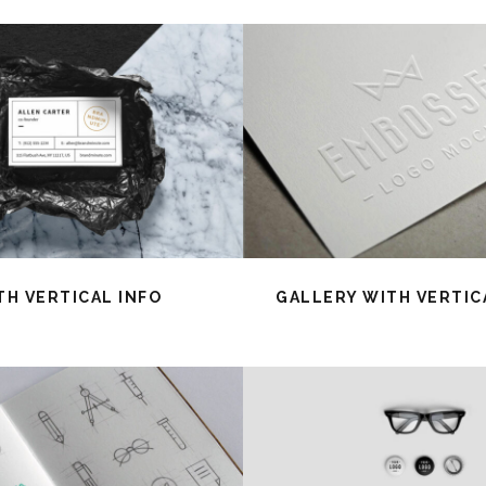
TH VERTICAL INFO
GALLERY WITH VERTIC