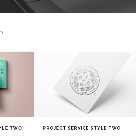
O
TYLE TWO
PROJECT SERVICE STYLE TWO