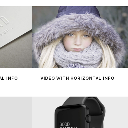
AL INFO
VIDEO WITH HORIZONTAL INFO