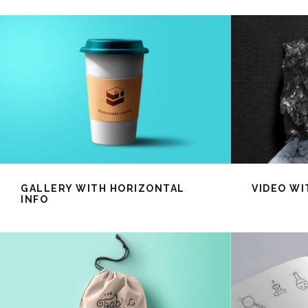
GALLERY WITH HORIZONTAL
VIDEO WI
INFO