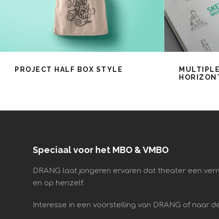
PROJECT HALF BOX STYLE
MULTIPLE
HORIZONT
Speciaal voor het MBO & VMBO
DRANG laat jongeren ervaren dat theater een verr
en op henzelf.
Interesse in een voorstelling van DRANG of naar