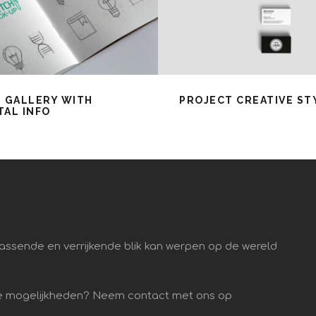
 GALLERY WITH
PROJECT CREATIVE ST
AL INFO
assende en verrijkende blik kan werpen op de wereld
 de mogelijkheden? Neem contact met ons op