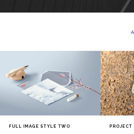
A
FULL IMAGE STYLE TWO
PROJECT 