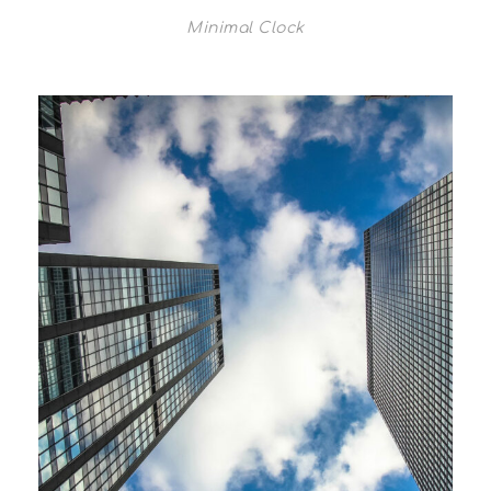
Minimal Clock