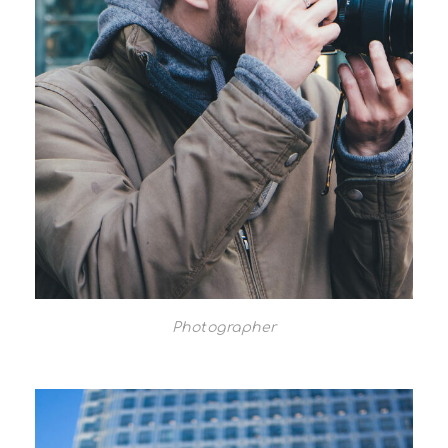
Photographer