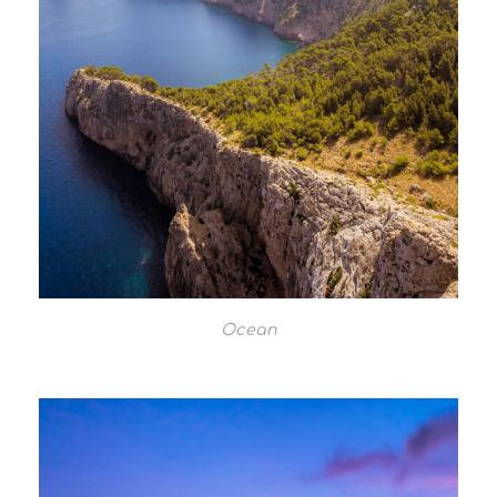
Ocean