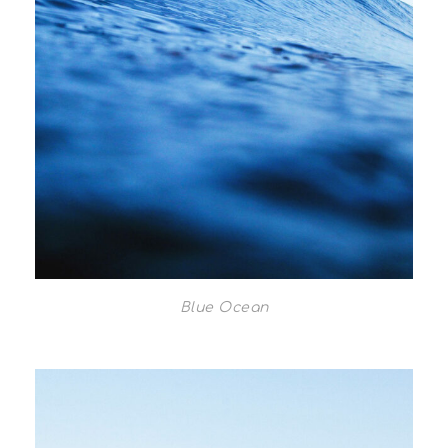
Blue Ocean