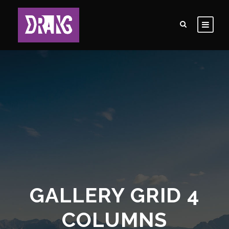
GALLERY GRID 4
COLUMNS