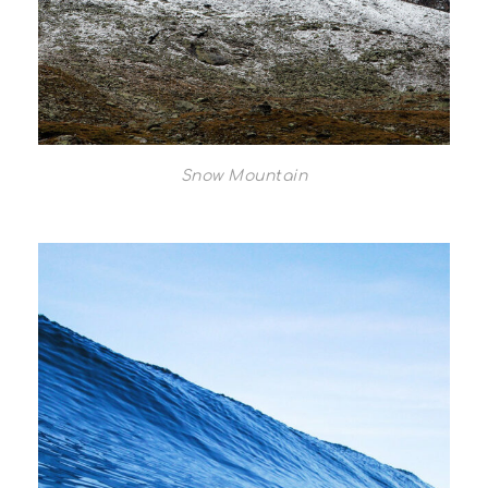
Snow Mountain