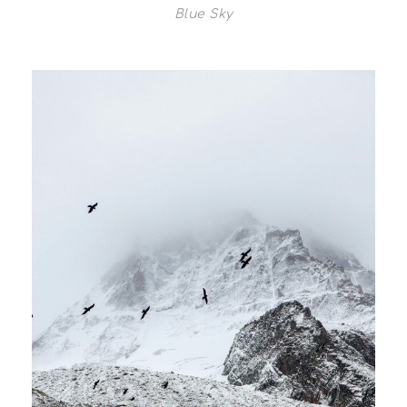
Blue Sky