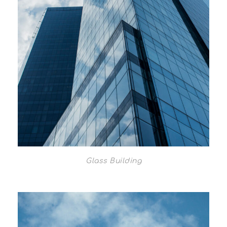
Glass Building