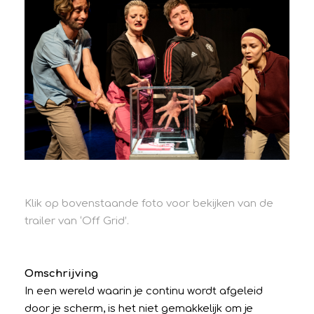
Klik op bovenstaande foto voor bekijken van de
trailer van ‘Off Grid’.
Omschrijving
In een wereld waarin je continu wordt afgeleid
door je scherm, is het niet gemakkelijk om je