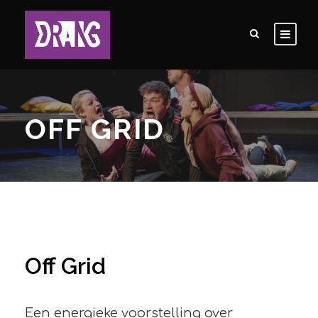
OFF GRID
Off Grid
Een energieke voorstelling over