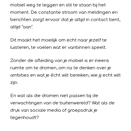
mobiel weg te leggen en stil te staan bij het
moment. De constante stroom van meldingen en
berichten zorgt ervoor dat je altijd in contact bent,
altijd “aan”.
Dit maakt het moeilijk om echt naar jezelf te
luisteren, te voelen wat er vanbinnen speelt.
Zonder de afleiding van je mobiel is er ineens
ruimte om te dromen, om na te denken over je
ambities en wat je écht wilt bereiken, wie jij echt wilt
zijn.
En wat als die dromen niet passen bij de
verwachtingen van de buitenwereld? Wat als de
druk van sociale media of groepsdruk je
tegenhoudt?