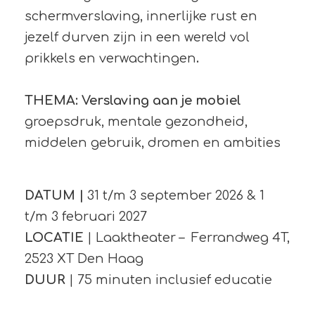
schermverslaving, innerlijke rust en
jezelf durven zijn in een wereld vol
prikkels en verwachtingen
.
THEMA:
Verslaving aan je mobiel
groepsdruk, mentale gezondheid,
middelen gebruik, dromen en ambities
DATUM |
31 t/m 3 september 2026 & 1
t/m 3 februari 2027
LOCATIE
| Laaktheater – Ferrandweg 4T,
2523 XT Den Haag
DUUR
| 75 minuten inclusief educatie