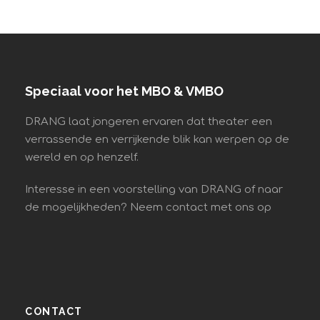
Speciaal voor het MBO & VMBO
DRANG laat jongeren ervaren dat theater een
verrassende en verrijkende blik kan werpen op de
wereld en op henzelf.
Interesse in een voorstelling van DRANG of naar
de mogelijkheden? Neem contact met ons op
CONTACT