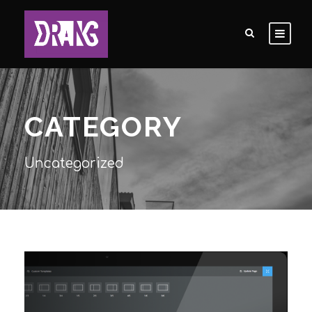
CATEGORY
Uncategorized