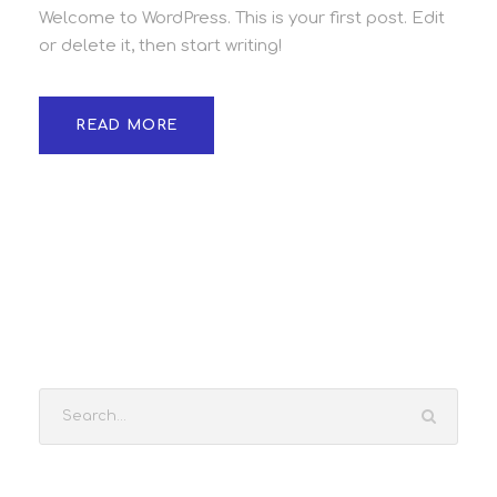
Welcome to WordPress. This is your first post. Edit
or delete it, then start writing!
READ MORE