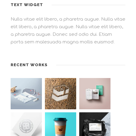
TEXT WIDGET
Nulla vitae elit libero, a pharetra augue. Nulla vitae
elit libero, a pharetra augue. Nulla vitae elit libero,
a pharetra augue. Donec sed odio dui. Etiam
porta sem malesuada magna mollis euismod.
RECENT WORKS