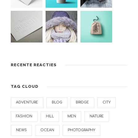
RECENTE REACTIES
TAG CLOUD
ADVENTURE
BLOG
BRIDGE
CITY
FASHION
HILL
MEN
NATURE
NEWS
OCEAN
PHOTOGRAPHY