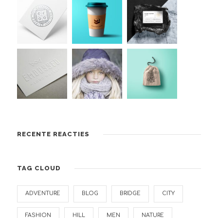
RECENTE REACTIES
TAG CLOUD
ADVENTURE
BLOG
BRIDGE
CITY
FASHION
HILL
MEN
NATURE