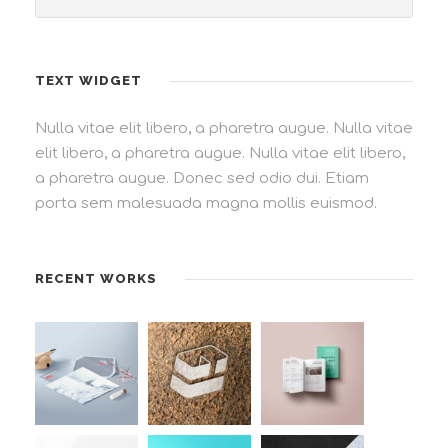
TEXT WIDGET
Nulla vitae elit libero, a pharetra augue. Nulla vitae
elit libero, a pharetra augue. Nulla vitae elit libero,
a pharetra augue. Donec sed odio dui. Etiam
porta sem malesuada magna mollis euismod.
RECENT WORKS