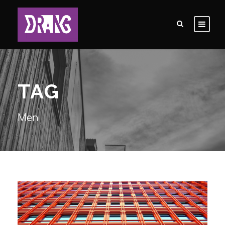
TAG
Men