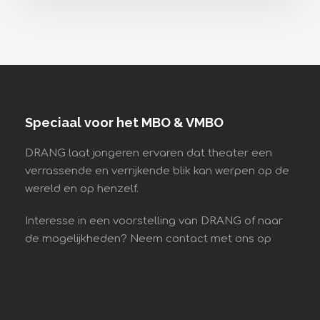
Speciaal voor het MBO & VMBO
DRANG laat jongeren ervaren dat theater een
verrassende en verrijkende blik kan werpen op de
wereld en op henzelf.
Interesse in een voorstelling van DRANG of naar
de mogelijkheden? Neem contact met ons op