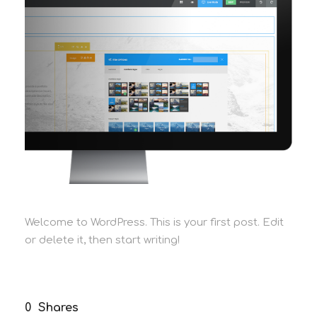
Welcome to WordPress. This is your first post. Edit
or delete it, then start writing!
0
Shares