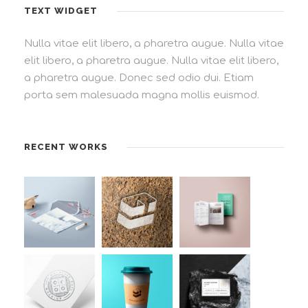
TEXT WIDGET
Nulla vitae elit libero, a pharetra augue. Nulla vitae
elit libero, a pharetra augue. Nulla vitae elit libero,
a pharetra augue. Donec sed odio dui. Etiam
porta sem malesuada magna mollis euismod.
RECENT WORKS