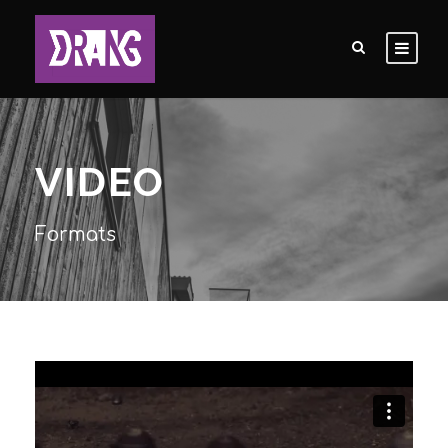
VIDEO
Formats