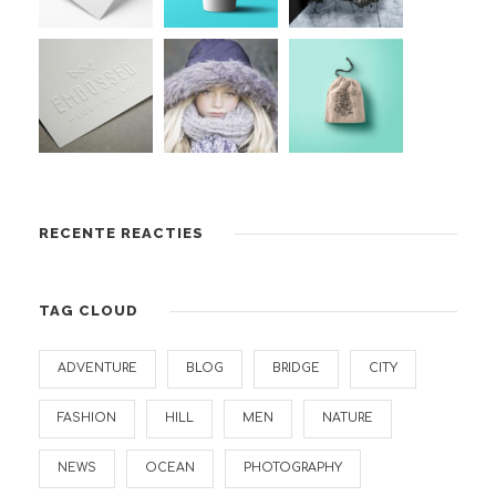
RECENTE REACTIES
TAG CLOUD
ADVENTURE
BLOG
BRIDGE
CITY
FASHION
HILL
MEN
NATURE
NEWS
OCEAN
PHOTOGRAPHY