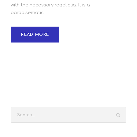
with the necessary regelialia. It is a
paradisematic...
READ MORE