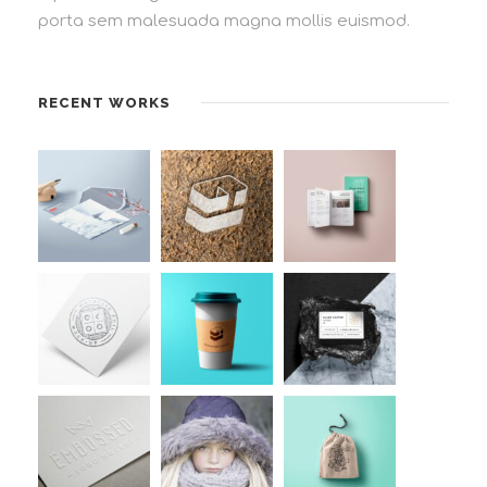
porta sem malesuada magna mollis euismod.
RECENT WORKS