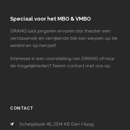
Speciaal voor het MBO & VMBO
DRANG laat jongeren ervaren dat theater een
verrassende en verrijkende blik kan werpen op de
wereld en op henzelf.
Interesse in een voorstelling van DRANG of naar
de mogelijkheden? Neem contact met ons op
CONTACT
Schelpkade 45, 2514 KB Den Haag