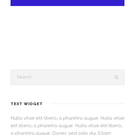
TEXT WIDGET
Nulla vitae elit libero, a pharetra augue. Nulla vitae
elit libero, a pharetra augue. Nulla vitae elit libero,
a pharetra augue. Donec sed odio dui. Etiam