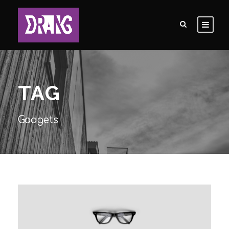
TAG
Gadgets