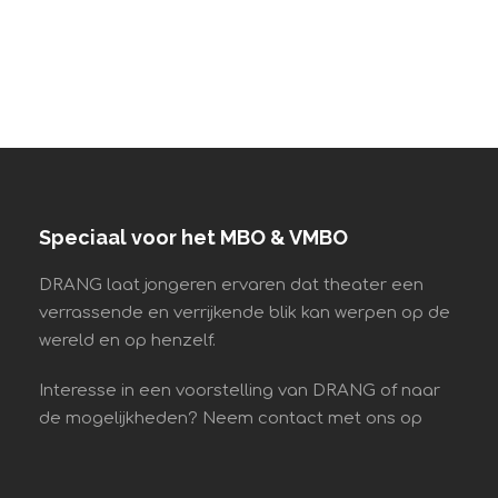
Speciaal voor het MBO & VMBO
DRANG laat jongeren ervaren dat theater een
verrassende en verrijkende blik kan werpen op de
wereld en op henzelf.
Interesse in een voorstelling van DRANG of naar
de mogelijkheden? Neem contact met ons op