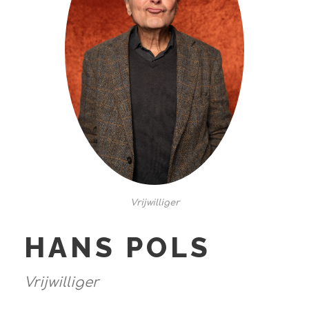
Vrijwilliger
HANS POLS
Vrijwilliger