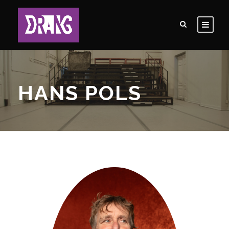
HANS POLS