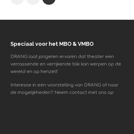
Speciaal voor het MBO & VMBO
DRANG laat jongeren ervaren dat theater een
verrassende en verrijkende blik kan werpen op de
wereld en op henzelf.
Interesse in een voorstelling van DRANG of naar
de mogelijkheden? Neem contact met ons op