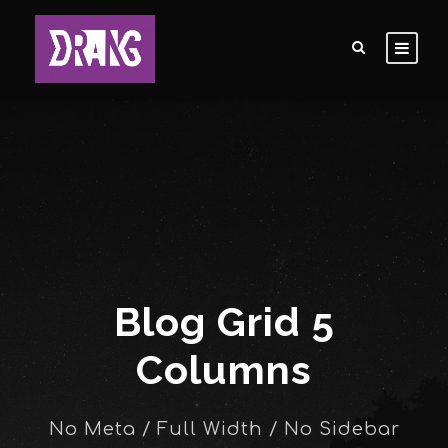
Blog Grid 5
Columns
No Meta / Full Width / No Sidebar